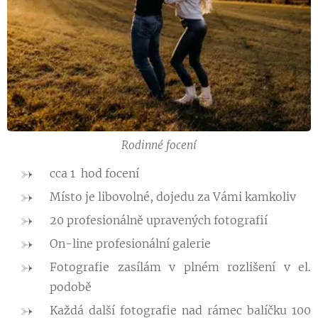
Rodinné focení
cca 1 hod focení
Místo je libovolné, dojedu za Vámi kamkoliv
20 profesionálně upravených fotografií
On-line profesionální galerie
Fotografie zasílám v plném rozlišení v el.
podobě
Každá další fotografie nad rámec balíčku 100