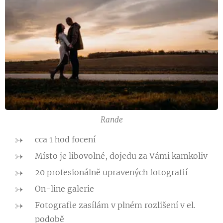
Rande
cca 1 hod focení
Místo je libovolné, dojedu za Vámi kamkoliv
20 profesionálně upravených fotografií
On-line galerie
Fotografie zasílám v plném rozlišení v el.
podobě